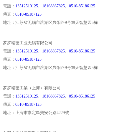
電話：
13512519125
、
18168867825
、
0510-85186125
傳真：
0510-85187125
地址：江苏省无锡市滨湖区兴阳路9号旭天智慧园5栋
罗罗精密工业无锡有限公司
電話：
13512519125
、
18168867825
、
0510-85186125
傳真：
0510-85187125
地址：江苏省无锡市滨湖区兴阳路9号旭天智慧园5栋
罗罗精密工業（上海）有限公司
電話：
13512519125
、
18168867825
、
0510-85186125
傳真：
0510-85187125
地址：上海市嘉定區寶安公路4229號